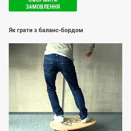
ЗАМОВЛЕННЯ
Як грати з баланс-бордом