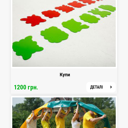
Купи
1200 грн.
ДЕТАЛІ