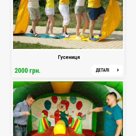
Гусениця
2000 грн.
ДЕТАЛІ