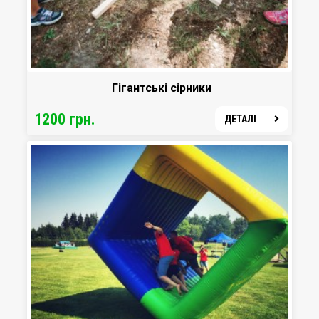
Гігантські сірники
1200 грн.
ДЕТАЛІ