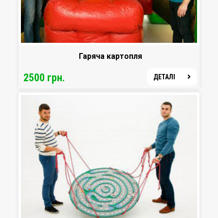
Гаряча картопля
2500 грн.
ДЕТАЛІ