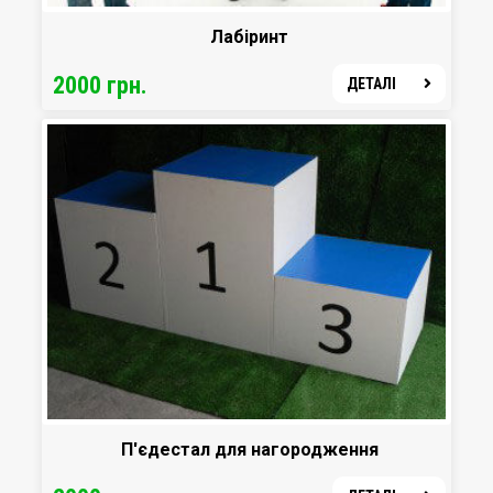
Лабіринт
2000 грн.
ДЕТАЛІ
П'єдестал для нагородження