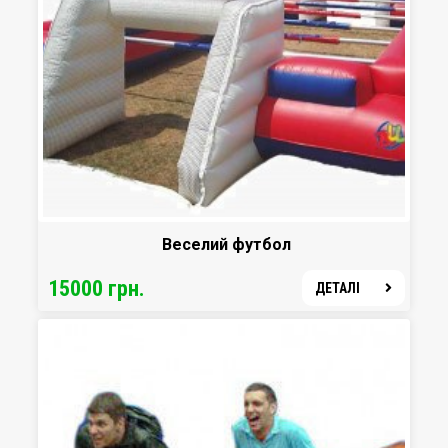
Веселий футбол
15000 грн.
ДЕТАЛІ