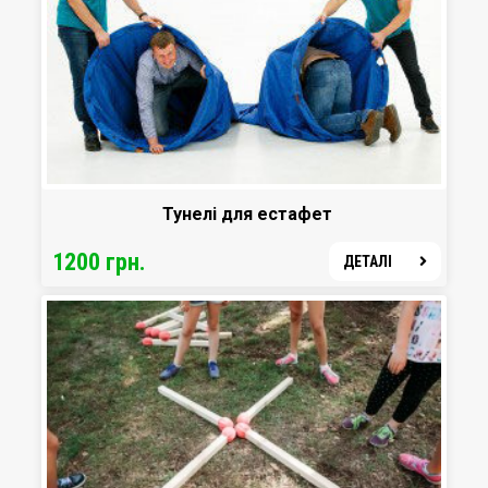
Тунелі для естафет
1200 грн.
ДЕТАЛІ