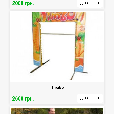
2000 грн.
ДЕТАЛІ
Лімбо
2600 грн.
ДЕТАЛІ