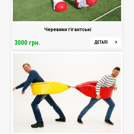
Черевики гігантські
3000 грн.
ДЕТАЛІ