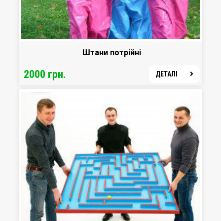
Штани потрійні
2000 грн.
ДЕТАЛІ