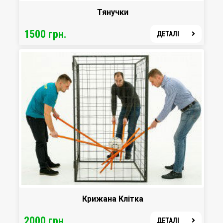
Тянучки
1500 грн.
ДЕТАЛІ
Крижана Клітка
2000 грн.
ДЕТАЛІ