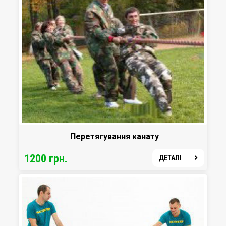
Перетягування канату
1200 грн.
ДЕТАЛІ