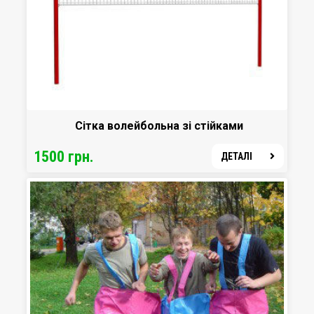
Сітка волейбольна зі стійками
1500 грн.
ДЕТАЛІ