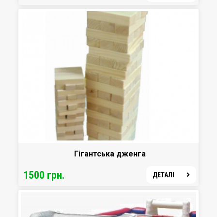
Гігантська дженга
1500 грн.
ДЕТАЛІ