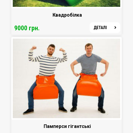
Квадробілка
9000 грн.
ДЕТАЛІ
Памперси гігантські