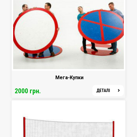
Мега-Купки
2000 грн.
ДЕТАЛІ