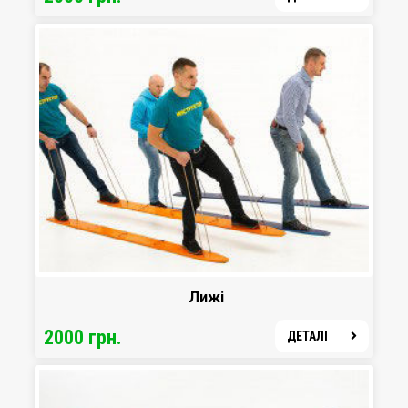
Лижі
2000 грн.
ДЕТАЛІ