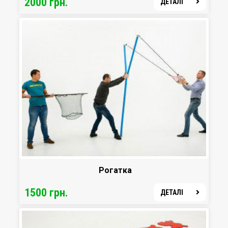
2000 грн.
ДЕТАЛІ
Рогатка
1500 грн.
ДЕТАЛІ