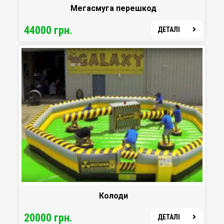
Мегасмуга перешкод
44000 грн.
ДЕТАЛІ
Колоди
20000 грн.
ДЕТАЛІ