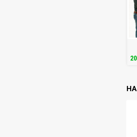
20
НА