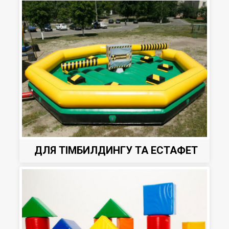
ДЛЯ ТІМБИЛДИНГУ ТА ЕСТАФЕТ