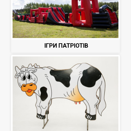
ІГРИ ПАТРІОТІВ