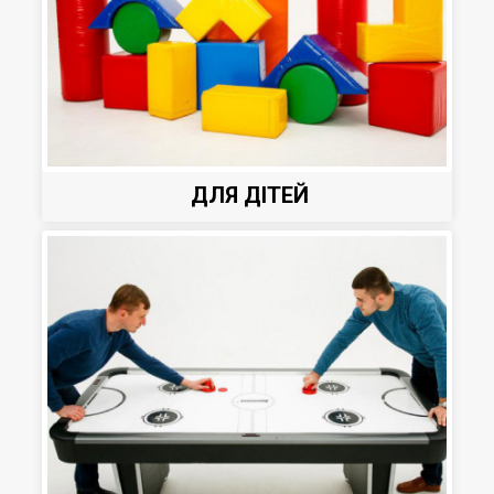
ДЛЯ ДІТЕЙ