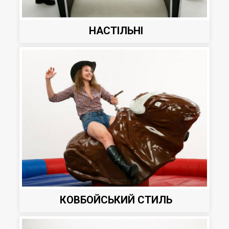
НАСТІЛЬНІ
КОВБОЙСЬКИЙ СТИЛЬ