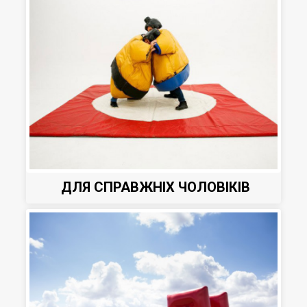
ДЛЯ СПРАВЖНІХ ЧОЛОВІКІВ