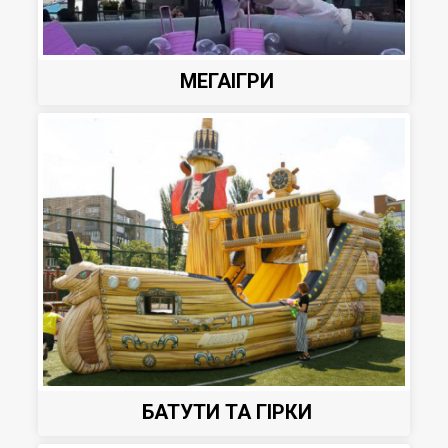
МЕГАІГРИ
БАТУТИ ТА ГІРКИ