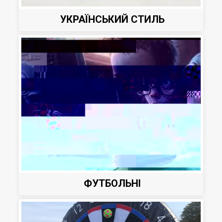
УКРАЇНСЬКИЙ СТИЛЬ
ФУТБОЛЬНІ