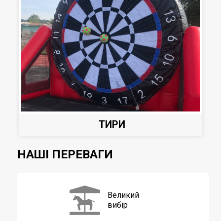
ТИРИ
НАШІ ПЕРЕВАГИ
Великий
вибір