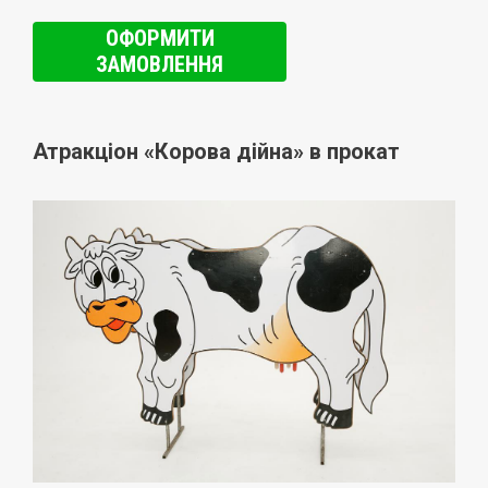
ОФОРМИТИ
ЗАМОВЛЕННЯ
Атракціон «Корова дійна» в прокат